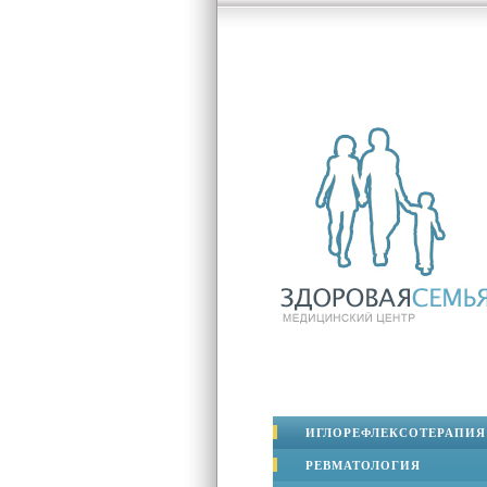
ИГЛОРЕФЛЕКСОТЕРАПИЯ
РЕВМАТОЛОГИЯ