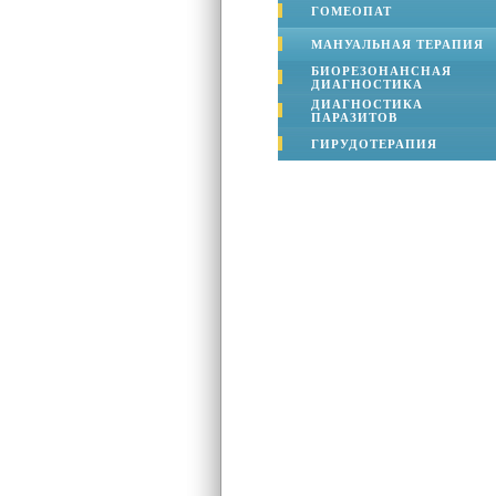
ГОМЕОПАТ
МАНУАЛЬНАЯ ТЕРАПИЯ
БИОРЕЗОНАНСНАЯ
ДИАГНОСТИКА
ДИАГНОСТИКА
ПАРАЗИТОВ
ГИРУДОТЕРАПИЯ